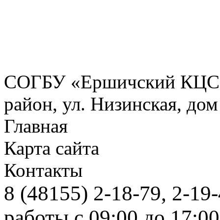
СОГБУ «Ершичский КЦСО
район, ул. Низинская, дом
Главная
Карта сайта
Контакты
8 (48155) 2-1
работы с 09:00 до 1