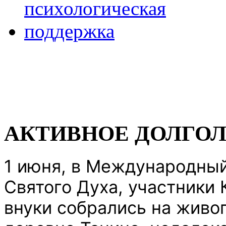
АКТИВНОЕ ДОЛГО
1 июня, в Международный
Святого Духа, участники 
внуки собрались на живо