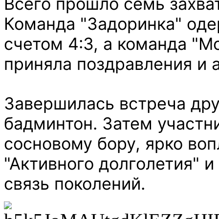
Всего прошло семь захва
Команда "Задоринка" оде
счетом 4:3, а команда "
приняла поздравления и 
Завершилась встреча дру
бадминтон. Затем участн
сосновому бору, ярко во
"Активного долголетия" 
связь поколений.