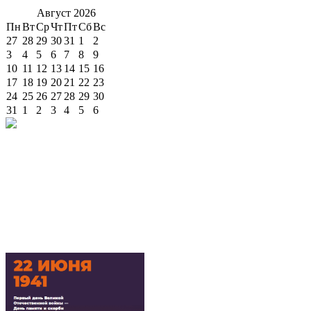
Август
2026
Пн
Вт
Ср
Чт
Пт
Сб
Вс
27
28
29
30
31
1
2
3
4
5
6
7
8
9
10
11
12
13
14
15
16
17
18
19
20
21
22
23
24
25
26
27
28
29
30
31
1
2
3
4
5
6