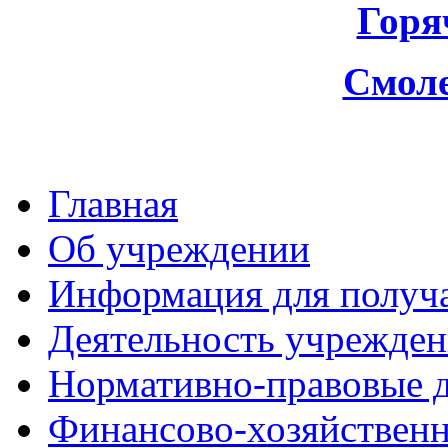
Горя
Смоле
Главная
Об учреждении
Информация для получа
Деятельность учрежден
Нормативно-правовые 
Финансово-хозяйственн