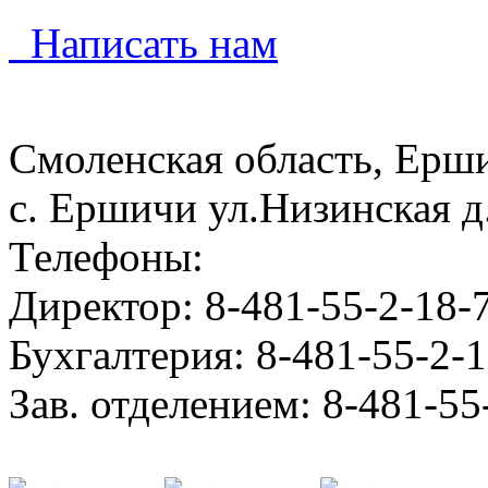
Написать нам
Смоленская область, Ерш
с. Ершичи ул.Низинская д
Телефоны:
Директор: 8-481-55-2-18-
Бухгалтерия: 8-481-55-2-
Зав. отделением: 8-481-55