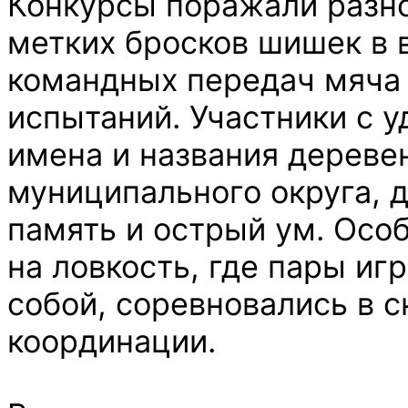
Конкурсы поражали разно
метких бросков шишек в 
командных передач мяча 
испытаний. Участники с 
имена и названия дереве
муниципального округа,
память и острый ум. Осо
на ловкость, где пары иг
собой, соревновались в с
координации.