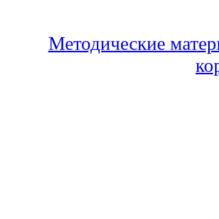
Методические матер
ко