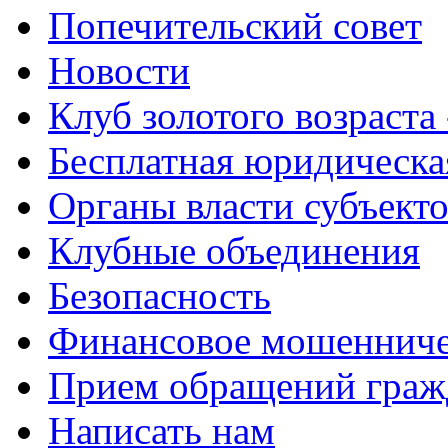
Попечительский совет
Новости
Клуб золотого возраста
Бесплатная юридическ
Органы власти субъект
Клубные объединения
Безопасность
Финансовое мошенниче
Прием обращений граж
Написать нам