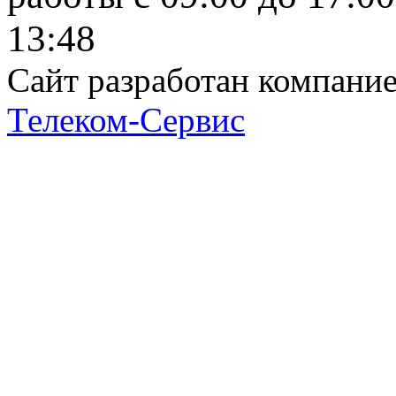
13:48
Сайт разработан компани
Телеком-Сервис