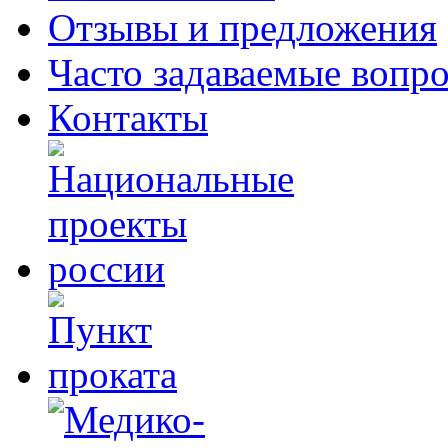
Отзывы и предложения
Часто задаваемые вопр
Контакты