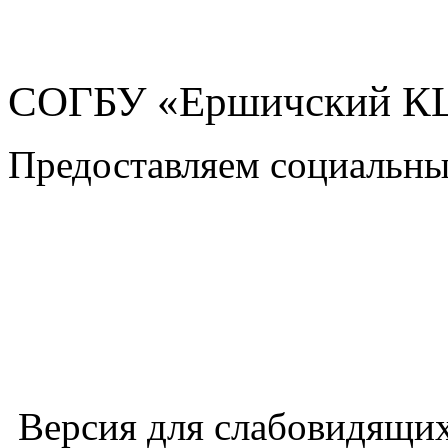
СОГБУ «Ершичский 
Предоставляем социальны
Версия для слабовидящи